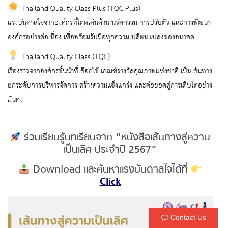
Thailand Quality Class Plus (TQC Plus)
แรงบันดาลใจจากองค์กรที่โดดเด่นด้าน นวัตกรรม การปรับตัว และการพัฒนา
องค์กรอย่างต่อเนื่อง เพื่อพร้อมรับมือทุกความเปลี่ยนแปลงของอนาคต
Thailand Quality Class (TQC)
เรื่องราวจากองค์กรชั้นนำที่เลือกใช้ เกณฑ์รางวัลคุณภาพแห่งชาติ เป็นเส้นทาง
ยกระดับการบริหารจัดการ สร้างความแข็งแกร่ง และต่อยอดสู่การเติบโตอย่าง
มั่นคง
ร่วมเรียนรู้บทเรียนจาก “หนังสือเส้นทางสู่ความ
เป็นเลิศ ประจำปี 2567”
Download และค้นหาแรงบันดาลใจได้ที่
Click
Contact Us