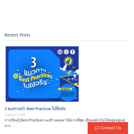
Recent Posts
3 แนวทางนำ Best Practices ไปใช้จริง
3 August 2026
การเรียนรู้ Best Practices จะสร้างคุณค่าได้มากที่สุด เมื่อองค์กรไม่ได้หยุดอยู่แค่
การ …
Contact Us