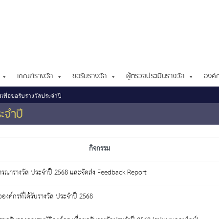
เกณฑ์รางวัล
ขอรับรางวัล
ผู้ตรวจประเมินรางวัล
องค์ก
พื่อขอรับรางวัลประจำปี
ะจำปี
กิจกรรม
ารณารางวัล ประจำปี 2568 และจัดส่ง Feedback Report
องค์กรที่ได้รับรางวัล ประจำปี 2568