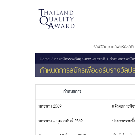
รางวัลคุณภาพแห่งชาติ
Home
การสมัครรางวัลคุณภาพแห่งชาติ
กำหนดการสมัครเ
กำหนดการสมัครเพื่อขอรับรางวัลปร
กำหนดการ
มกราคม 2569
แจ้งผลการพิจ
มกราคม – กุมภาพันธ์ 2569
ประกาศรายชื่อ