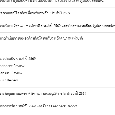
ครขอรับรองคุณสมบัติองค์กร เพื่อขอรับรางวัลประจำปี 2569 (รูปแบบออนไลน์)
รองคุณสมบัติองค์กรเพื่อขอรับรางวัล ประจำปี 2569
ครขอรับรางวัลคุณภาพแห่งชาติ ประจำปี 2569 และชำระค่าธรรมเนียม (รูปแบบออนไลน
นการดำเนินการขององค์กรที่สมัครขอรับรางวัลคุณภาพแห่งชาติ
วจประเมิน ประจำปี 2569
ndependent Review
onsensus Review
e Visit Review
งวัลคุณภาพแห่งชาติพิจารณา และอนุมัติรางวัล ประจำปี 2569
ารณารางวัล ประจำปี 2569 และจัดส่ง Feedback Report