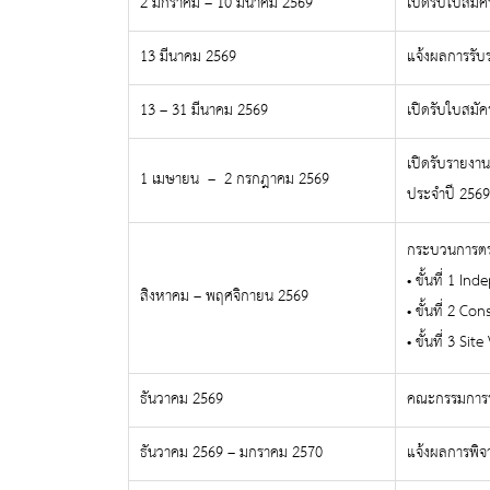
2 มกราคม – 10 มีนาคม 2569
เปิดรับใบสมั
13 มีนาคม 2569
แจ้งผลการรับ
13 – 31 มีนาคม 2569
เปิดรับใบสมั
เปิดรับรายงา
1 เมษายน – 2 กรกฎาคม 2569
ประจำปี 2569
กระบวนการตร
• ขั้นที่ 1 I
สิงหาคม – พฤศจิกายน 2569
• ขั้นที่ 2 C
• ขั้นที่ 3 Sit
ธันวาคม 2569
คณะกรรมการรา
ธันวาคม 2569 – มกราคม 2570
แจ้งผลการพิจ