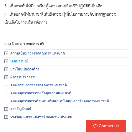
3. เพื่อกระตุ้นให้มีการเรียนรู้และแลกเปลี่ยนวิธีปฏิบัติที่เป็นเลิศ
4. เพื่อแสดงให้นานาชาติเห็นถึงความมุ่งมั่นในการยกระดับมาตรฐานความ
เป็นเลิศในการบริหารจัดการ
รางวัลคุณภาพแห่งชาติ
ความเป็นมารางวัลคุณภาพแห่งชาติ
เจตนารมณ์
ประโยชน์ต่อองค์กร
ผังการบริหารงาน
คณะกรรมการรางวัลคุณภาพแห่งชาติ
คณะอนุกรรมการรางวัลคุณภาพแห่งชาติ
คณะอนุกรรมการด้านส่งเสริมและสนับสนุนรางวัลคุณภาพแห่งชาติ
ตราสัญลักษณ์
รางวัลคุณภาพแห่งชาติของนานาประเทศ
Contact Us