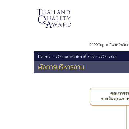
รางวัลคุณภาพแห่งชาติ
Home
รางวัลคุณภาพแห่งชาติ
ผังการบริหารงาน
ผังการบริหารงาน