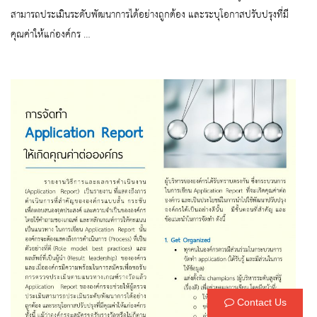
สามารถประเมินระดับพัฒนาการได้อย่างถูกต้อง และระบุโอกาสปรับปรุงที่มี
คุณค่าให้แก่องค์กร …
Contact Us