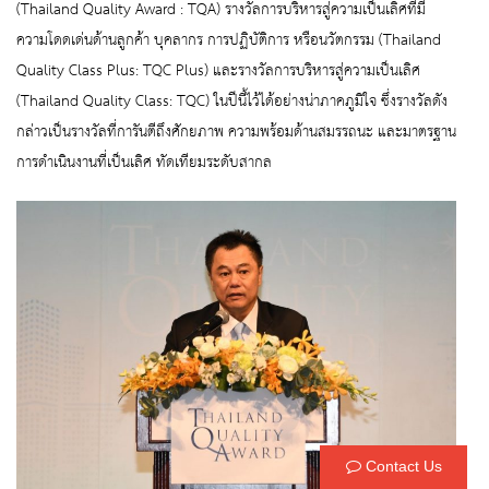
(Thailand Quality Award : TQA) รางวัลการบริหารสู่ความเป็นเลิศที่มี
ความโดดเด่นด้านลูกค้า บุคลากร การปฏิบัติการ หรือนวัตกรรม (Thailand
Quality Class Plus: TQC Plus) และรางวัลการบริหารสู่ความเป็นเลิศ
(Thailand Quality Class: TQC) ในปีนี้ไว้ได้อย่างน่าภาคภูมิใจ ซึ่งรางวัลดัง
กล่าวเป็นรางวัลที่การันตีถึงศักยภาพ ความพร้อมด้านสมรรถนะ และมาตรฐาน
การดำเนินงานที่เป็นเลิศ ทัดเทียมระดับสากล
Contact Us