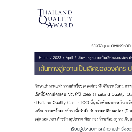
รางวัลคุณภาพแห่งชาติ
Home
2023
April
เส้นทางสู่ความเป็นเลิศขององค์กร 
เส้นทางสู่ความเป็นเลิศขององค์กร 
ศึกษาเส้นทางแห่งความสำเร็จขององค์กร ที่ได้รับรางวัลคุณภ
เลิศที่มีความโดดเด่น ประจำปี 2565 (Thailand Quality Cla
(Thailand Quality Class : TQC) ที่มุ่งมั่นพัฒนาการบริหา
เตรียมความพร้อมองค์กร เพื่อรับมือกับความเปลี่ยนแปลง (Di
อยู่ตลอดเวลา ก้าวข้ามอุปสรรค พัฒนาองค์กรเพื่อมุ่งสู่การเติ
เรียนรู้ประสบการณ์ความสำเร็จขอ