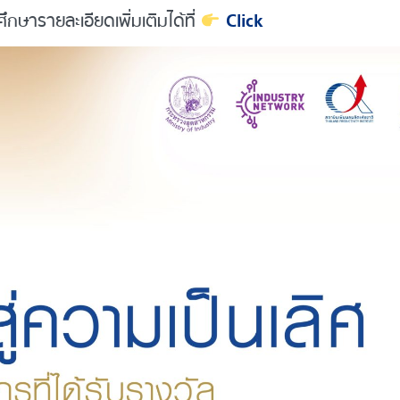
ษารายละเอียดเพิ่มเติมได้ที่
Click