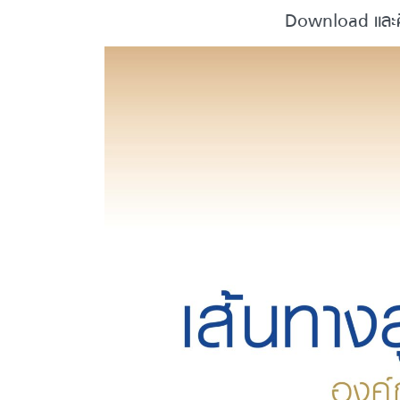
Download และศึก