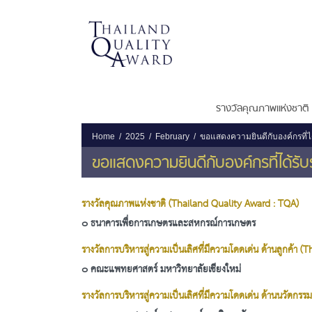
รางวัลคุณภาพแห่งชาติ
Home
2025
February
ขอแสดงความยินดีกับองค์กรที่ไ
ขอแสดงความยินดีกับองค์กรที่ได้รั
รางวัลคุณภาพแห่งชาติ (Thailand Quality Award : TQA)
๐ ธนาคารเพื่อการเกษตรและสหกรณ์การเกษตร
รางวัลการบริหารสู่ความเป็นเลิศที่มีความโดดเด่น ด้านลูกค้า 
๐ คณะแพทยศาสตร์ มหาวิทยาลัยเชียงใหม่
รางวัลการบริหารสู่ความเป็นเลิศที่มีความโดดเด่น ด้านนวัตกร