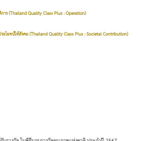
ัติการ (Thailand Quality Class Plus : Operation)
างประโยชน์ให้สังคม (Thailand Quality Class Plus : Societal Contribution)