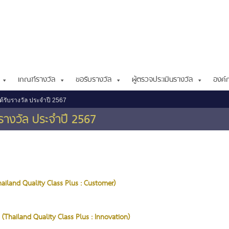
เกณฑ์รางวัล
ขอรับรางวัล
ผู้ตรวจประเมินรางวัล
องค์ก
ด้รับรางวัล ประจำปี 2567
บรางวัล ประจำปี 2567
(Thailand Quality Class Plus : Customer)
รม (Thailand Quality Class Plus : Innovation)