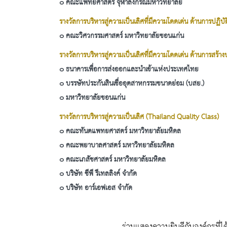
๐ คณะแพทยศาสตร์ จุฬาลงกรณ์มหาวิทยาลัย
รางวัลการบริหารสู่ความเป็นเลิศที่มีความโดดเด่น ด้านการปฏิบ
๐ คณะวิศวกรรมศาสตร์ มหาวิทยาลัยขอนแก่น
รางวัลการบริหารสู่ความเป็นเลิศที่มีความโดดเด่น ด้านการสร้
๐ ธนาคารเพื่อการส่งออกและนำเข้าแห่งประเทศไทย
๐ บรรษัทประกันสินเชื่ออุตสาหกรรมขนาดย่อม (บสย.)
๐ มหาวิทยาลัยขอนแก่น
รางวัลการบริหารสู่ความเป็นเลิศ (Thailand Quality Class)
๐ คณะทันตแพทยศาสตร์ มหาวิทยาลัยมหิดล
๐ คณะพยาบาลศาสตร์ มหาวิทยาลัยมหิดล
๐ คณะเภสัชศาสตร์ มหาวิทยาลัยมหิดล
๐ บริษัท ซีพี รีเทลลิงค์ จำกัด
๐ บริษัท อาร์เอฟเอส จำกัด