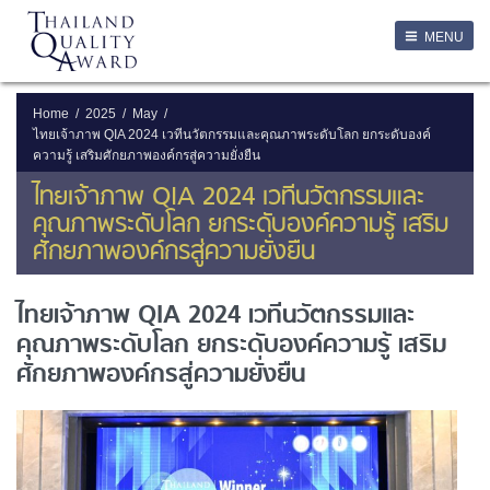
LOGIN
MENU
Login
Username
Home
2025
May
ไทยเจ้าภาพ QIA 2024 เวทีนวัตกรรมและคุณภาพระดับโลก ยกระดับองค์
ความรู้ เสริมศักยภาพองค์กรสู่ความยั่งยืน
Password
ไทยเจ้าภาพ QIA 2024 เวทีนวัตกรรมและ
คุณภาพระดับโลก ยกระดับองค์ความรู้ เสริม
Remember Me
ศักยภาพองค์กรสู่ความยั่งยืน
ไทยเจ้าภาพ QIA 2024 เวทีนวัตกรรมและ
ลืมรหัสผ่าน
คุณภาพระดับโลก ยกระดับองค์ความรู้ เสริม
ศักยภาพองค์กรสู่ความยั่งยืน
SERVICES