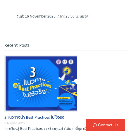
วันที่: 16 November 2025 เวลา: 23:56 น. หมวด:
Recent Posts
3 แนวทางนำ Best Practices ไปใช้จริง
3 August 2026
Contact Us
การเรียนรู้ Best Practices จะสร้างคุณค่าได้มากที่สุด เมื่อองค์กรไม่ได้หยุดอยู่แค่