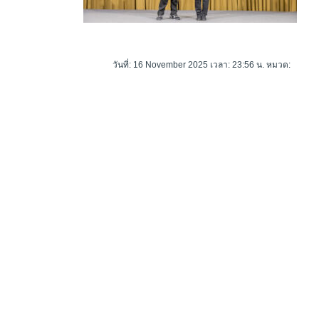
วันที่: 16 November 2025 เวลา: 23:56 น. หมวด: