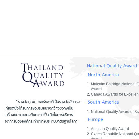
National Quality Award 
North America
Malcolm Baldrige National Q
Award
Canada Awards for Excellen
South America
"รางวัลคุณภาพแห่งชาติเป็นรางวัลอันทรง
เกียรติซึ่งได้รับการยอมรับอย่างกว้างขวางเป็น
National Quality Award of Bra
เครื่องหมายแสดงถึงความเป็นเลิศในการบริหาร
Europe
จัดการขององค์กร ที่ทัดเทียมระดับมาตรฐานโลก"
Austrian Quality Award
Czech Republic National Qua