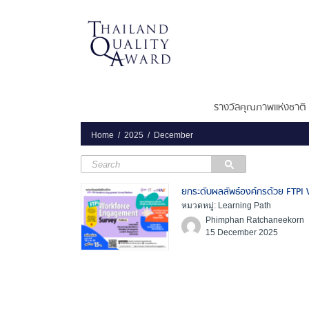
รางวัลคุณภาพแห่งชาติ
Home
2025
December
ยกระดับผลลัพธ์องค์กรด้วย FTP
หมวดหมู่: Learning Path
Phimphan Ratchaneekorn
15 December 2025