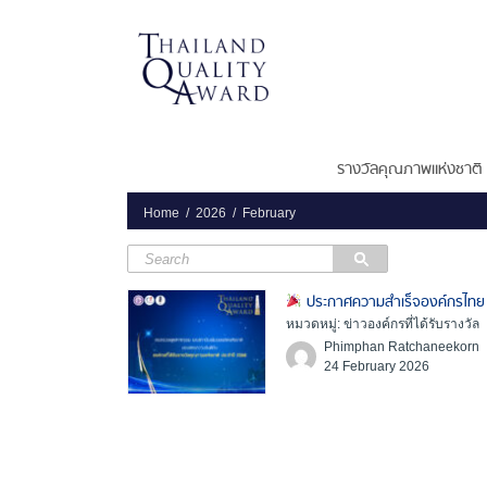
รางวัลคุณภาพแห่งชาติ
Home
2026
February
ประกาศความสำเร็จองค์กรไทย 
หมวดหมู่: ข่าวองค์กรที่ได้รับรางวัล
Phimphan Ratchaneekorn
24 February 2026