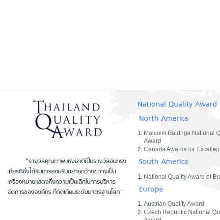
National Quality Award 
North America
Malcolm Baldrige National Q
Award
Canada Awards for Excellen
South America
"รางวัลคุณภาพแห่งชาติเป็นรางวัลอันทรง
เกียรติซึ่งได้รับการยอมรับอย่างกว้างขวางเป็น
National Quality Award of Bra
เครื่องหมายแสดงถึงความเป็นเลิศในการบริหาร
Europe
จัดการขององค์กร ที่ทัดเทียมระดับมาตรฐานโลก"
Austrian Quality Award
Czech Republic National Qua