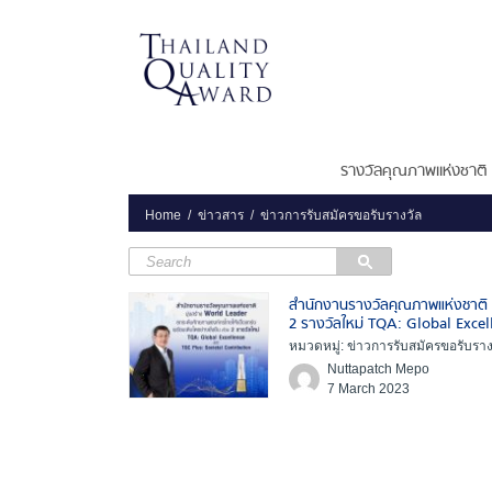
รางวัลคุณภาพแห่งชาติ
Home
ข่าวสาร
ข่าวการรับสมัครขอรับรางวัล
สำนักงานรางวัลคุณภาพแห่งชาติ ม
2 รางวัลใหม่ TQA: Global Excel
หมวดหมู่: ข่าวการรับสมัครขอรับราง
Nuttapatch Mepo
7 March 2023