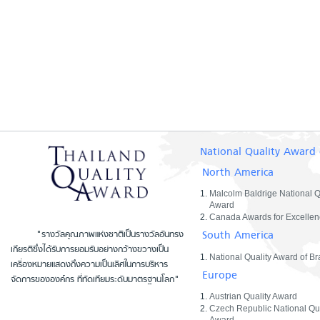
National Quality Award 
North America
Malcolm Baldrige National Q
Award
Canada Awards for Excellen
South America
"รางวัลคุณภาพแห่งชาติเป็นรางวัลอันทรง
เกียรติซึ่งได้รับการยอมรับอย่างกว้างขวางเป็น
National Quality Award of Bra
เครื่องหมายแสดงถึงความเป็นเลิศในการบริหาร
Europe
จัดการขององค์กร ที่ทัดเทียมระดับมาตรฐานโลก"
Austrian Quality Award
Czech Republic National Qua