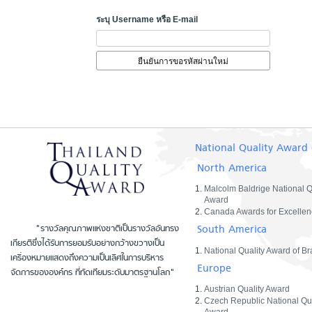
ระบุ Username หรือ E-mail
National Quality Award 
North America
Malcolm Baldrige National Q
Award
Canada Awards for Excellen
South America
"รางวัลคุณภาพแห่งชาติเป็นรางวัลอันทรง
เกียรติซึ่งได้รับการยอมรับอย่างกว้างขวางเป็น
National Quality Award of Bra
เครื่องหมายแสดงถึงความเป็นเลิศในการบริหาร
Europe
จัดการขององค์กร ที่ทัดเทียมระดับมาตรฐานโลก"
Austrian Quality Award
Czech Republic National Qua