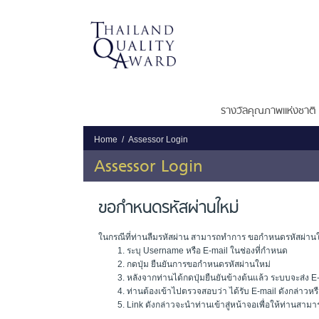
รางวัลคุณภาพแห่งชาติ
Home
Assessor Login
Assessor Login
ขอกำหนดรหัสผ่านใหม่
ในกรณีที่ท่านลืมรหัสผ่าน สามารถทำการ ขอกำหนดรหัสผ่านใ
ระบุ Username หรือ E-mail ในช่องที่กำหนด
กดปุ่ม ยืนยันการขอกำหนดรหัสผ่านใหม่
หลังจากท่านได้กดปุ่มยืนยันข้างต้นแล้ว ระบบจะส่ง E-
ท่านต้องเข้าไปตรวจสอบว่า ได้รับ E-mail ดังกล่าวหรื
Link ดังกล่าวจะนำท่านเข้าสู่หน้าจอเพื่อให้ท่านสา