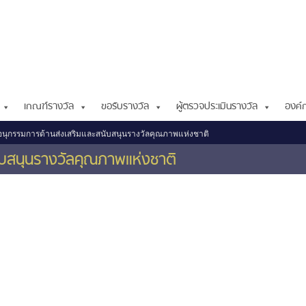
เกณฑ์รางวัล
ขอรับรางวัล
ผู้ตรวจประเมินรางวัล
องค์ก
นุกรรมการด้านส่งเสริมและสนับสนุนรางวัลคุณภาพแห่งชาติ
ับสนุนรางวัลคุณภาพแห่งชาติ