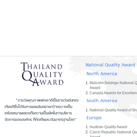
National Quality Award 
North America
Malcolm Baldrige National Q
Award
Canada Awards for Excellen
South America
"รางวัลคุณภาพแห่งชาติเป็นรางวัลอันทรง
เกียรติซึ่งได้รับการยอมรับอย่างกว้างขวางเป็น
National Quality Award of Bra
เครื่องหมายแสดงถึงความเป็นเลิศในการบริหาร
Europe
จัดการขององค์กร ที่ทัดเทียมระดับมาตรฐานโลก"
Austrian Quality Award
Czech Republic National Qua