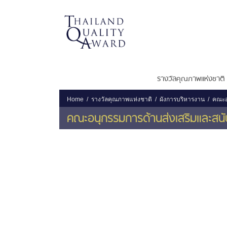
รางวัลคุณภาพแห่งชาติ
Home
รางวัลคุณภาพแห่งชาติ
ผังการบริหารงาน
คณะอ
คณะอนุกรรมการด้านส่งเสริมและสน