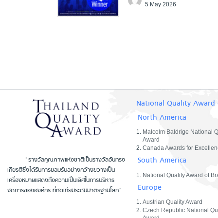
5 May 2026
National Quality Award 
North America
Malcolm Baldrige National Q
Award
Canada Awards for Excellen
South America
"รางวัลคุณภาพแห่งชาติเป็นรางวัลอันทรง
เกียรติซึ่งได้รับการยอมรับอย่างกว้างขวางเป็น
National Quality Award of Bra
เครื่องหมายแสดงถึงความเป็นเลิศในการบริหาร
Europe
จัดการขององค์กร ที่ทัดเทียมระดับมาตรฐานโลก"
Austrian Quality Award
Czech Republic National Qua