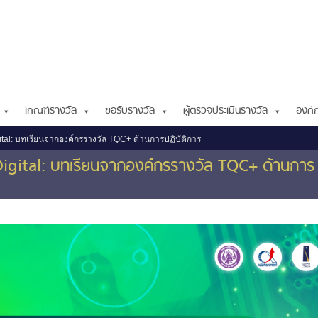
เกณฑ์รางวัล
ขอรับรางวัล
ผู้ตรวจประเมินรางวัล
องค์ก
ital: บทเรียนจากองค์กรรางวัล TQC+ ด้านการปฏิบัติการ
igital: บทเรียนจากองค์กรรางวัล TQC+ ด้านการ