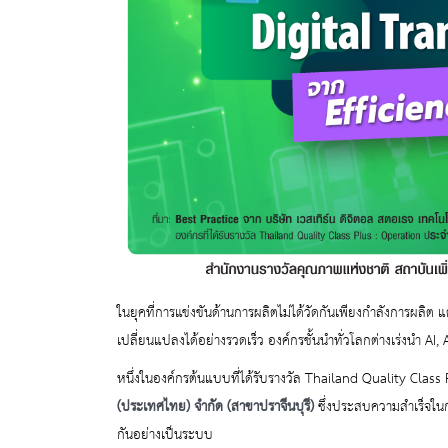
ในยุคที่การแข่งขันด้านการผลิตไม่ได้วัดกันเพียงกำลังการ
เปลี่ยนแปลงได้อย่างรวดเร็ว องค์กรชั้นนำทั่วโลกต่างเร่งนำ
หนึ่งในองค์กรต้นแบบที่ได้รับรางวัล Thailand Quality Clas
(ประเทศไทย) จำกัด (สาขาปราจีนบุรี)
ซึ่งประสบความสำเร็จในก
กันอย่างเป็นระบบ