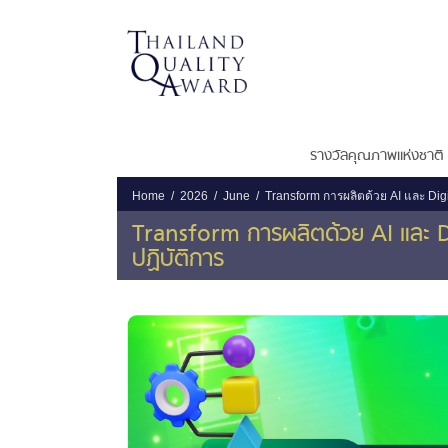
รางวัลคุณภาพแห่งชาติ
Home
2026
June
Transform การผลิตด้วย AI และ Dig
Transform การผลิตด้วย AI และ D
ปฏิบัติการ