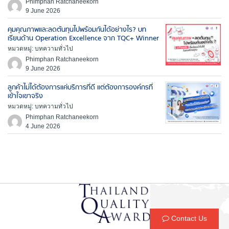
Phimphan Ratchaneekorn
9 June 2026
คุมคุณภาพและลดต้นทุนไปพร้อมกันได้อย่างไร? บท
เรียนด้าน Operation Excellence จาก TQC+ Winner
หมวดหมู่: บทความทั่วไป
Phimphan Ratchaneekorn
9 June 2026
ลูกค้าไม่ได้ต้องการแค่บริการที่ดี แต่ต้องการองค์กรที่
เข้าใจเขาจริง
หมวดหมู่: บทความทั่วไป
Phimphan Ratchaneekorn
4 June 2026
Contact Us