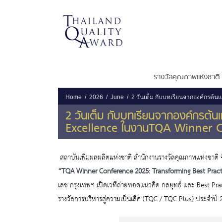
รางวัลคุณภาพแห่งชาติ
Home
2026
June
2 วันเต็ม กับบทเรียนจากองค์กรต้น
2 วันเต็ม กับบทเรียนจากองค์กรต้นแ
Excellence ในงานTQA Winner
สถาบันเพิ่มผลผลิตแห่งชาติ สำนักงานรางวัลคุณภาพแห่งชาติ 
“TQA Winner
Conference 2025: Transforming Best Pract
เลซ กรุงเทพฯ เปิดเวทีถ่ายทอดแนวคิด กลยุทธ์ และ Best
Pra
รางวัลการบริหารสู่ความเป็นเลิศ (TQC / TQC Plus
) ประจำปี 