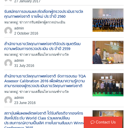
27 January 2017
รับสมัครการอบรมและคัดเลือกผู้ตรวจประเมินรางวัล
คุณภาพแห่งชาติ รายใหม่ ประจำปี 2560
หมวดหมู่: ข่าวการรับสมัครผู้ตรวจประเมิน
admin
2 October 2016
สำนักงานรางวัลคุณภาพแห่งชาติจัดประชุมเตรียม
ความพร้อมการตรวจประเมิน ประจำปี 2559
หมวดหมู่: ข่าวความเคลื่อนไหวเกณฑ์รางวัล
admin
31 July 2016
สำนักงานรางวัลคุณภาพแห่งชาติ จัดการอบรม TQA
Assessor Calibration 2016 เพื่อพัฒนาความรู้ความ
สามารถของผู้ตรวจประเมินรางวัลคุณภาพแห่งชาติ
หมวดหมู่: ข่าวความเคลื่อนไหวเกณฑ์รางวัล
admin
23 June 2016
สถาบันเพิ่มผลผลิตแห่งชาติ ได้รับเกียรติจากองค์กร
สิงคโปร์ระดับ World Class ร่วมแลกเปลี่ยน
Contact Us
ประสบการณ์ความเป็นเลิศ ภายในงานสัมมนา Winner