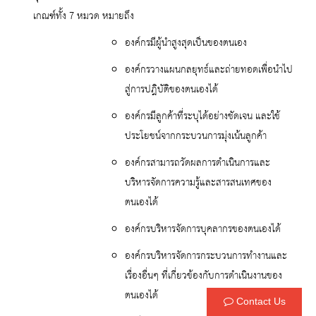
เกณฑ์ทั้ง 7 หมวด หมายถึง
องค์กรมีผู้นำสูงสุดเป็นของตนเอง
องค์กรวางแผนกลยุทธ์และถ่ายทอดเพื่อนำไป
สู่การปฎิบัติของตนเองได้
องค์กรมีลูกค้าที่ระบุได้อย่างชัดเจน และใช้
ประโยชน์จากกระบวนการมุ่งเน้นลูกค้า
องค์กรสามารถวัดผลการดำเนินการและ
บริหารจัดการความรู้และสารสนเทศของ
ตนเองได้
องค์กรบริหารจัดการบุคลากรของตนเองได้
องค์กรบริหารจัดการกระบวนการทำงานและ
เรื่องอื่นๆ ที่เกี่ยวข้องกับการดำเนินงานของ
ตนเองได้
Contact Us