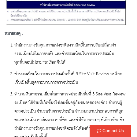
หมายเหตุ :
สำนักงานรางวัลคุณภาพแห่งชาติสงวนสิทธิ์ในการปรับเปลี่ยนค่า
ธรรมเนียมได้ในภายหลัง และค่าธรรมเนียมในการตรวจประเมิน
ทุกขั้นตอนไม่สามารถเรียกคืนได้
ค่าธรรมเนียมในการตรวจประเมินขั้นที่ 3 Site Visit Review จะเรียก
เก็บเมื่อสิ้นสุดกระบวนการตรวจประเมิน
จำนวนเงินค่าธรรมเนียมในการตรวจประเมินขั้นที่ 3 Site Visit Review
จะเป็นค่าใช้จ่ายที่เกิดขึ้นจริงโดยขึ้นอยู่กับขนาดขององค์กร จำนวนผู้
ตรวจประเมิน จำนวนวันตรวจประเมิน จำนวนสถานประกอบการที่ถูก
ตรวจประเมิน ค่าเดินทาง ค่าที่พัก และค่าใช้จ่ายต่าง ๆ ที่เกี่ยวข้อง ซึ่ง
สำนักงานรางวัลคุณภาพแห่งชาติจะแจ้งให้องค์กรทราบเมื่อดำเนินการ
Contact Us