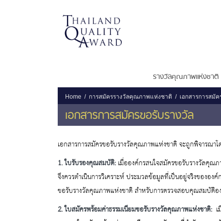
รางวัลคุณภาพแห่งชาติ
Home
การสมัครรางวัลคุณภาพแห่งชาติ
เอกสารการสมัคร
เอกสารการสมัครขอรับรางวัล
เอกสารการสมัครขอรับรางวัลคุณภาพแห่งชาติ จะถูกพิจารณาโ
1. ใบรับรองคุณสมบัติ:
เมื่อองค์กรสนใจสมัครขอรับรางวัลคุณภา
จึงควรดำเนินการวิเคราะห์ ประมวลข้อมูลที่เป็นอยู่จริงขององ
ขอรับรางวัลคุณภาพแห่งชาติ สำหรับการตรวจสอบคุณสมบัติองค์
2. ใบสมัครพร้อมค่าธรรมเนียมขอรับรางวัลคุณภาพแห่งชาติ:
เม