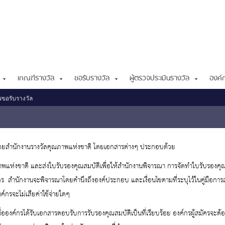
เกณฑ์รางวัล
ขอรับรางวัล
ผู้ตรวจประเมินรางวัล
องค์ก
ขอรับรางวัล
ดยสำนักงานรางวัลคุณภาพแห่งชาติ โดยเอกสารต่างๆ ประกอบด้วย
พแห่งชาติ และส่งใบรับรองคุณสมบัติเพื่อให้สำนักงานพิจารณา การจัดทำใบรับรองคุ
ค์กร สำนักงานจะพิจารณาโดยคำนึงถึงองค์ประกอบ และเงื่อนไขตามที่ระบุไว้ในคู่มือการ
กรจะไม่เสียค่าใช้จ่ายใดๆ
ื่อองค์กรได้รับเอกสารตอบรับการรับรองคุณสมบัติเป็นที่เรียบร้อย องค์กรผู้สมัครจะต้อ