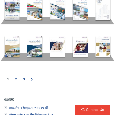
1
2
3
หนังสือ
เกณฑ์รางวัลคุณภาพแห่งชาติ
Contact Us
เส้นทางสู่ความเป็นเลิศขององค์กร